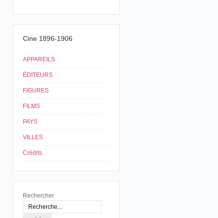
Cine 1896-1906
APPAREILS
ÉDITEURS
FIGURES
FILMS
PAYS
VILLES
Crédits
Rechercher