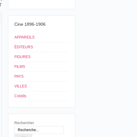
T
Cine 1896-1906
APPAREILS
ÉDITEURS
FIGURES
FILMS
PAYS
VILLES
Crédits
Rechercher