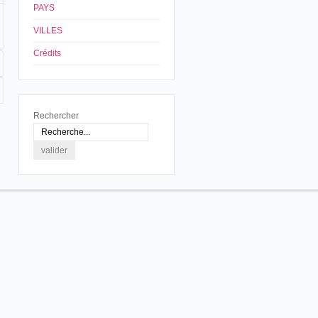
PAYS
VILLES
Crédits
Rechercher