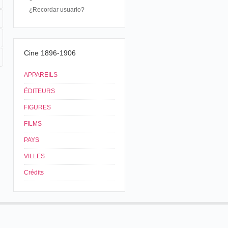
¿Recordar usuario?
Cine 1896-1906
APPAREILS
ÉDITEURS
FIGURES
FILMS
PAYS
VILLES
Crédits