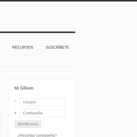
RECURSOS
SUSCRÍBETE
Mi GRimh
Usuario
Contraseña
¿Recordar contraseña?