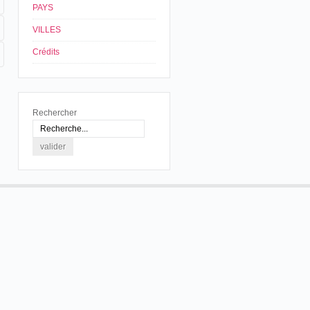
PAYS
VILLES
Crédits
Rechercher