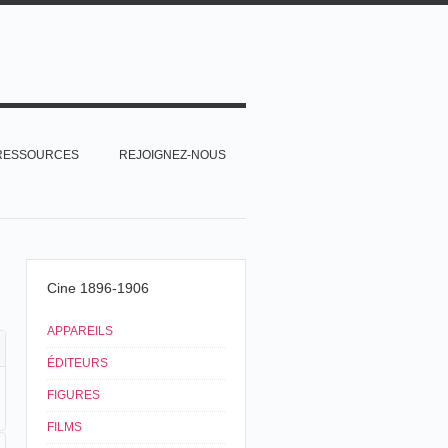
RESSOURCES
REJOIGNEZ-NOUS
Cine 1896-1906
APPAREILS
ÉDITEURS
FIGURES
FILMS