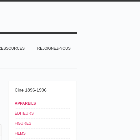
RESSOURCES
REJOIGNEZ-NOUS
Cine 1896-1906
APPAREILS
ÉDITEURS
FIGURES
FILMS