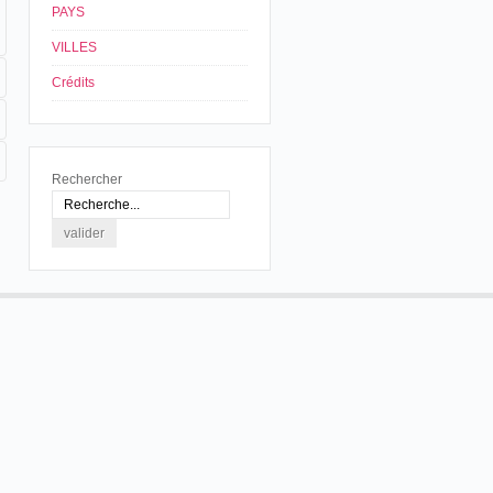
PAYS
VILLES
Crédits
Rechercher