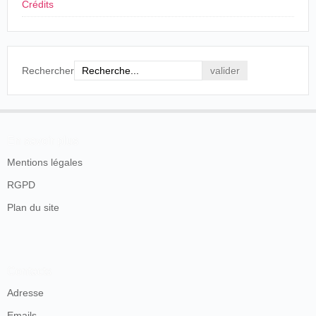
Crédits
Rechercher
En savoir plus
Mentions légales
RGPD
Plan du site
Contacts
Adresse
Emails