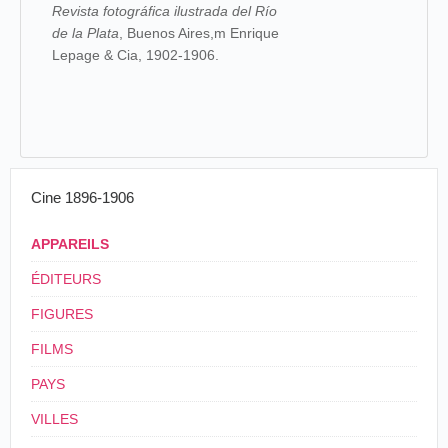
Revista fotográfica ilustrada del Río
de la Plata
, Buenos Aires,m Enrique
Lepage & Cia, 1902-1906.
Cine 1896-1906
APPAREILS
ÉDITEURS
FIGURES
FILMS
PAYS
VILLES