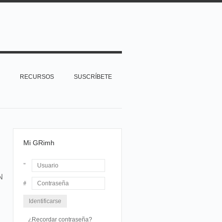
RECURSOS
SUSCRÍBETE
Mi GRimh
N
Usuario
Contraseña
¿Recordar contraseña?