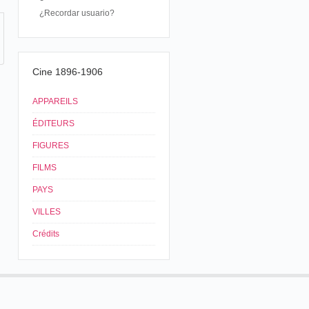
¿Recordar usuario?
Cine 1896-1906
APPAREILS
ÉDITEURS
FIGURES
FILMS
PAYS
VILLES
Crédits