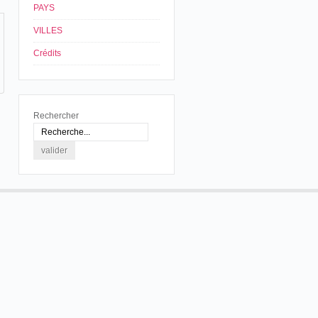
PAYS
VILLES
Crédits
Rechercher