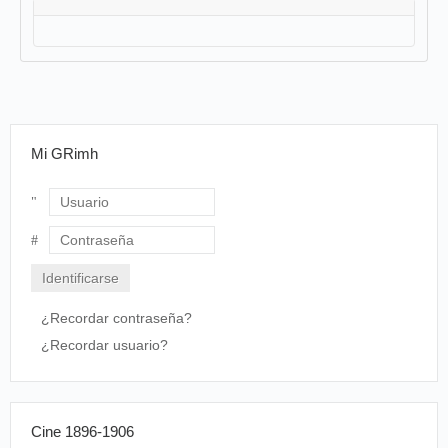
Mi GRimh
Usuario
Contraseña
¿Recordar contraseña?
¿Recordar usuario?
Cine 1896-1906