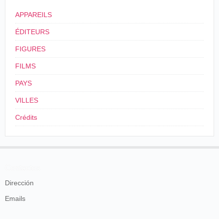
APPAREILS
ÉDITEURS
FIGURES
FILMS
PAYS
VILLES
Crédits
Contactos
Dirección
Emails