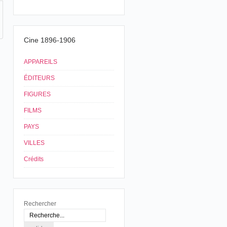
Cine 1896-1906
APPAREILS
ÉDITEURS
FIGURES
FILMS
PAYS
VILLES
Crédits
Rechercher