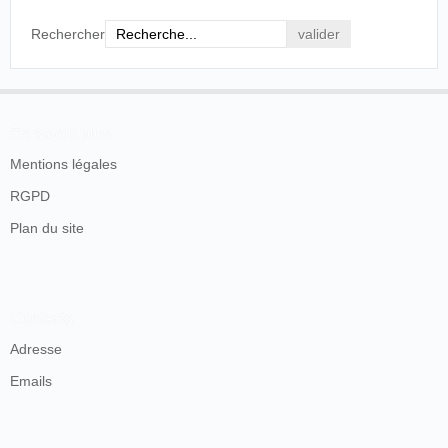
Rechercher
En savoir plus
Mentions légales
RGPD
Plan du site
Contacts
Adresse
Emails