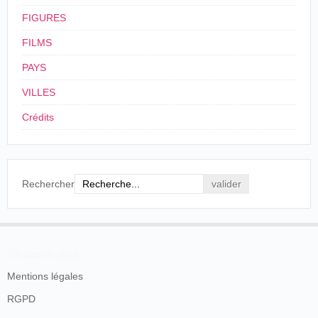
FIGURES
FILMS
PAYS
VILLES
Crédits
Rechercher
En savoir plus
Mentions légales
RGPD