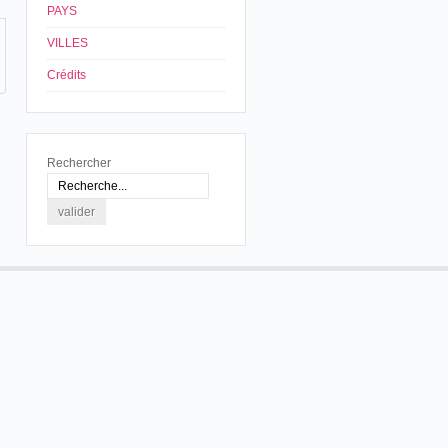
PAYS
VILLES
Crédits
Rechercher