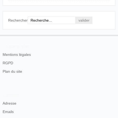
Rechercher
En savoir plus
Mentions légales
RGPD
Plan du site
Contacts
Adresse
Emails