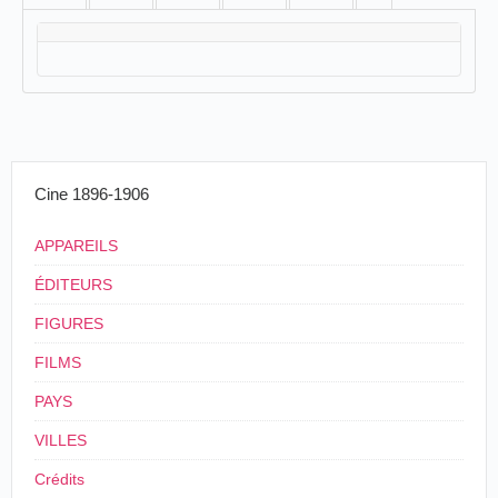
Cine 1896-1906
APPAREILS
ÉDITEURS
FIGURES
FILMS
PAYS
VILLES
Crédits