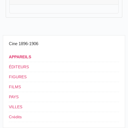
Cine 1896-1906
APPAREILS
ÉDITEURS
FIGURES
FILMS
PAYS
VILLES
Crédits