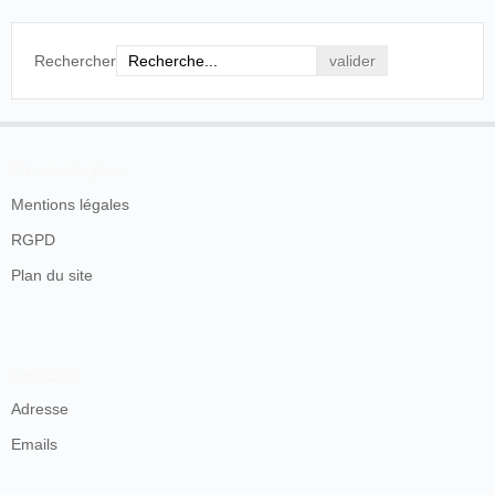
Rechercher
En savoir plus
Mentions légales
RGPD
Plan du site
Contacts
Adresse
Emails