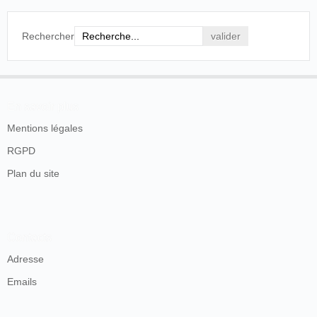
Rechercher
En savoir plus
Mentions légales
RGPD
Plan du site
Contacts
Adresse
Emails