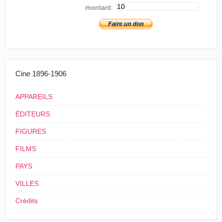
montant:
Cine 1896-1906
APPAREILS
ÉDITEURS
FIGURES
FILMS
PAYS
VILLES
Crédits