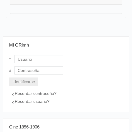
Mi GRimh
Usuario
Contraseña
¿Recordar contraseña?
¿Recordar usuario?
Cine 1896-1906