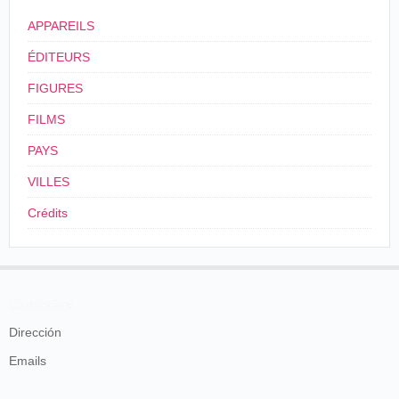
APPAREILS
ÉDITEURS
FIGURES
FILMS
PAYS
VILLES
Crédits
Contactos
Dirección
Emails