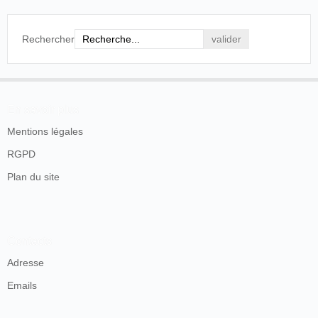
Rechercher
En savoir plus
Mentions légales
RGPD
Plan du site
Contacts
Adresse
Emails