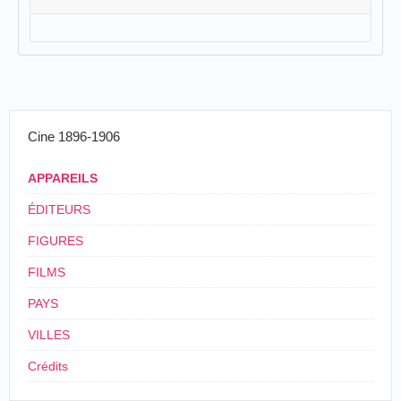
Cine 1896-1906
APPAREILS
ÉDITEURS
FIGURES
FILMS
PAYS
VILLES
Crédits