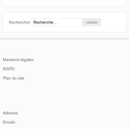
Rechercher
En savoir plus
Mentions légales
RGPD
Plan du site
Contacts
Adresse
Emails