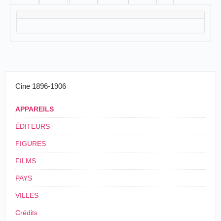
Cine 1896-1906
APPAREILS
ÉDITEURS
FIGURES
FILMS
PAYS
VILLES
Crédits