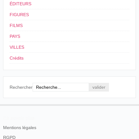
ÉDITEURS
FIGURES
FILMS
PAYS
VILLES
Crédits
Rechercher
En savoir plus
Mentions légales
RGPD