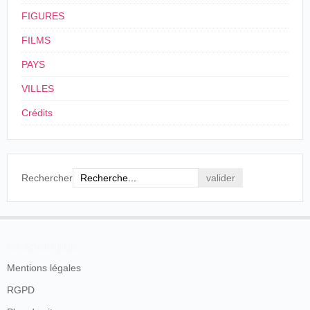
FIGURES
FILMS
PAYS
VILLES
Crédits
Rechercher
En savoir plus
Mentions légales
RGPD