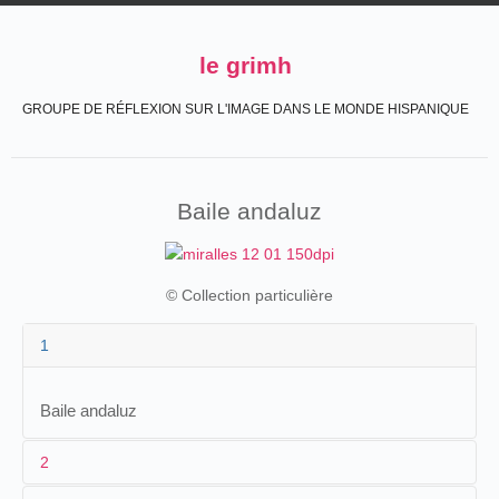
le grimh
GROUPE DE RÉFLEXION SUR L'IMAGE DANS LE MONDE HISPANIQUE
Baile andaluz
© Collection particulière
1
Baile andaluz
2