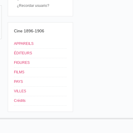
¿Recordar usuario?
Cine 1896-1906
APPAREILS
ÉDITEURS
FIGURES
FILMS
PAYS
VILLES
Crédits