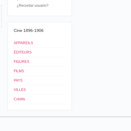
¿Recordar usuario?
Cine 1896-1906
APPAREILS
ÉDITEURS
FIGURES
FILMS
PAYS
VILLES
Crédits