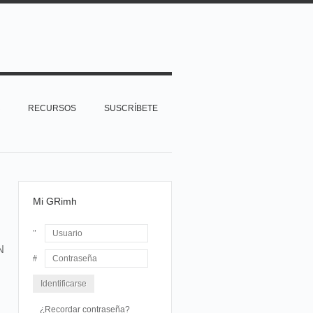
RECURSOS
SUSCRÍBETE
Mi GRimh
N
Usuario
Contraseña
¿Recordar contraseña?