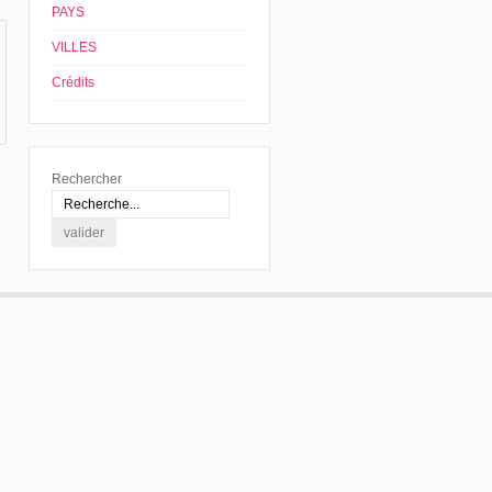
PAYS
VILLES
Crédits
Rechercher