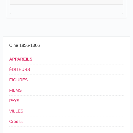
Cine 1896-1906
APPAREILS
ÉDITEURS
FIGURES
FILMS
PAYS
VILLES
Crédits