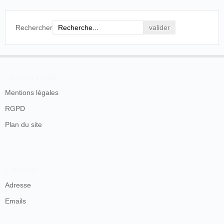
Rechercher
En savoir plus
Mentions légales
RGPD
Plan du site
Contacts
Adresse
Emails