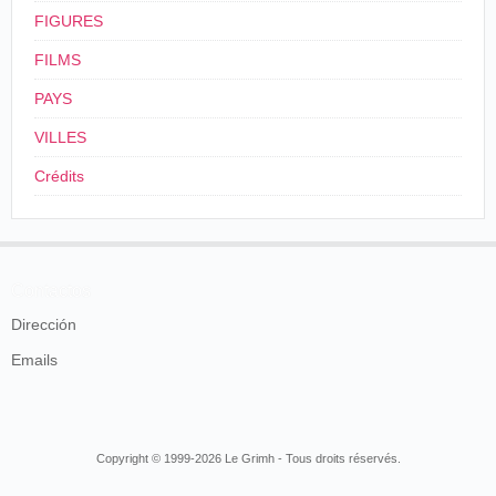
FIGURES
FILMS
PAYS
VILLES
Crédits
Contactos
Dirección
Emails
Copyright © 1999-2026 Le Grimh - Tous droits réservés.