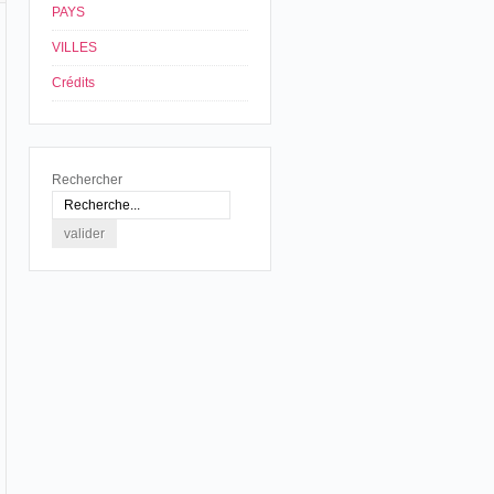
PAYS
VILLES
Crédits
Rechercher