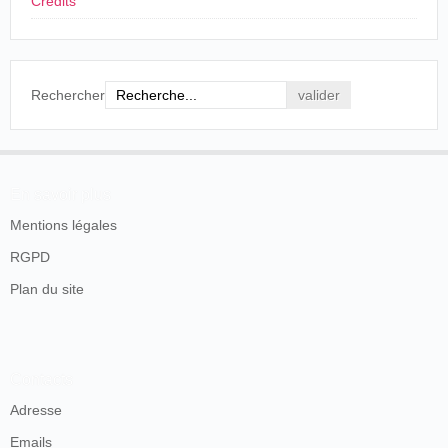
Crédits
Rechercher
En savoir plus
Mentions légales
RGPD
Plan du site
Contacts
Adresse
Emails