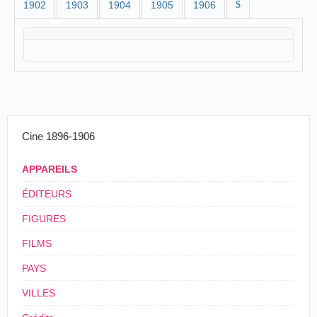
1902
1903
1904
1905
1906
$
Cine 1896-1906
APPAREILS
ÉDITEURS
FIGURES
FILMS
PAYS
VILLES