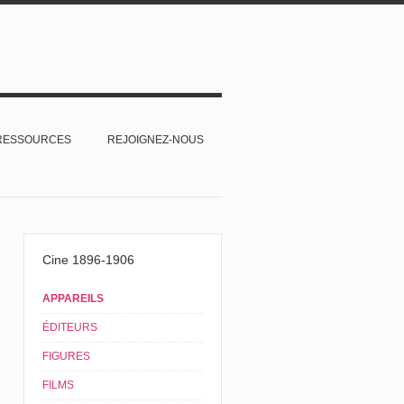
RESSOURCES
REJOIGNEZ-NOUS
Cine 1896-1906
APPAREILS
ÉDITEURS
FIGURES
FILMS